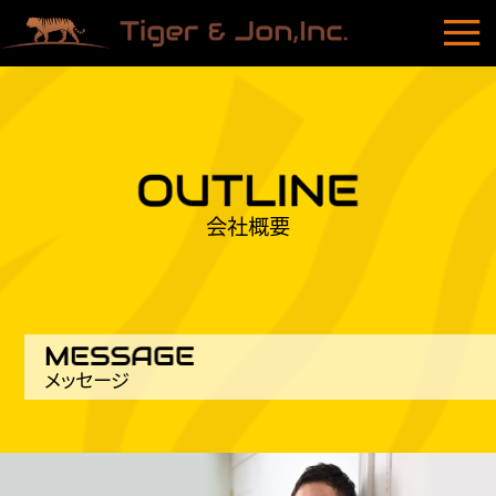
会社概要
メッセージ