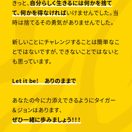
きっと、
自分らしく生きるには何かを捨て
て、何かを得なければ
いけませんでした。当
時は捨てるその勇気がありませんでした。
新しいことにチャレンジすることは簡単なこ
とではないですが、できないことではないと
も思っています。
Let it be! ありのままで
あなたの今に力添えできるようにタイガー
＆ジョンはあります、
ぜひ一緒に歩みましょう！！！