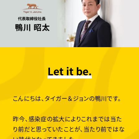
Let it be.
こんにちは、タイガー＆ジョンの鴨川です。
昨今、感染症の拡大によりこれまでは当た
り前だと思っていたことが、当たり前ではな