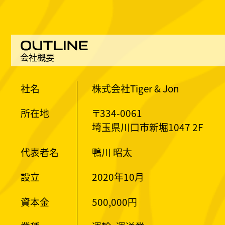
会社概要
社名
株式会社Tiger & Jon
所在地
〒334-0061
埼玉県川口市新堀1047 2F
代表者名
鴨川 昭太
設立
2020年10月
資本金
500,000円