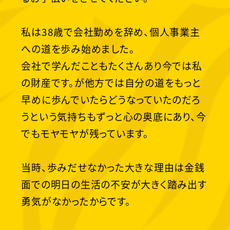
私は38歳で会社勤めを辞め、個人事業主
への道を歩み始めました。
会社で学んだこともたくさんあり今では私
の財産です。が他方では自分の道をもっと
早めに歩んでいたらどうなっていたのだろ
うという気持ちもずっと心の奥底にあり、今
でもモヤモヤが残っています。
当時、歩みだせなかった大きな理由は金銭
面での明日の生活の不安が大きく踏み出す
勇気がなかったからです。